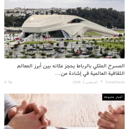
المسرح الملكي بالرباط يحجز مكانه بين أبرز المعالم
الثقافية العالمية في إشادة من…
TouriaIcherem
أغسطس 1, 2026
0
أخبار متنوعة