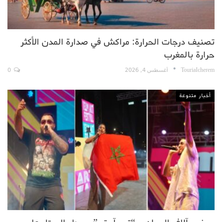
تصنيف درجات الحرارة: مراكش في صدارة المدن الأكثر
حرارة بالمغرب
TouriaIcherem
أغسطس 4, 2026
0
أخبار متنوعة