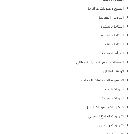
الطبخ و حلويات جزائرية
العروس المغربية
العناية بالبشرة
العناية بالجسم
العناية بالشعر
المرأة المسلمة
الوصفات المجربة من لالة مولاتي
تربية الاطفال
تعليم ربطات و لفات الحجاب
حلويات العيد
حلويات مغربية
ديكور واكسسوارات المنزل
شهيوات الطبخ المغربي
شهيوات رمضان