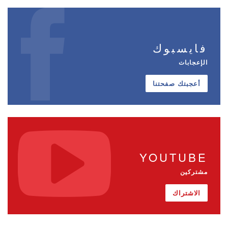
فايسبوك
الإعجابات
أعجبتك صفحتنا
YOUTUBE
مشتركين
الاشتراك