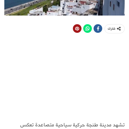
شارك
تشهد مدينة طنجة حركية سياحية متصاعدة تعكس