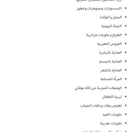
اكسسوارات ومجوهرات وعطور
الحمل و الولادة
الحياة الزوجية
الطبخ و حلويات جزائرية
العروس المغربية
العناية بالبشرة
العناية بالجسم
العناية بالشعر
المرأة المسلمة
الوصفات المجربة من لالة مولاتي
تربية الاطفال
تعليم ربطات و لفات الحجاب
حلويات العيد
حلويات مغربية