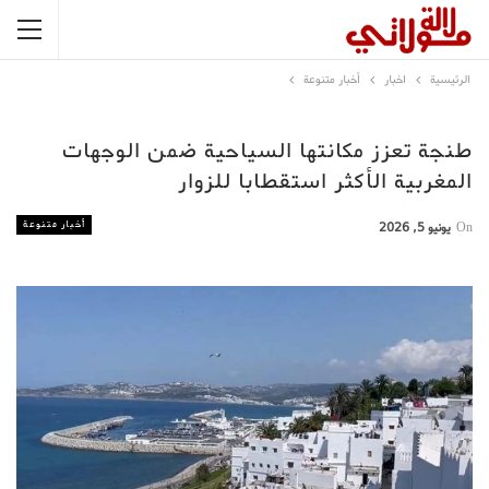
الرئيسية
اخبار
أخبار متنوعة
طنجة تعزز مكانتها السياحية ضمن الوجهات
المغربية الأكثر استقطابا للزوار
أخبار متنوعة
On
يونيو 5, 2026