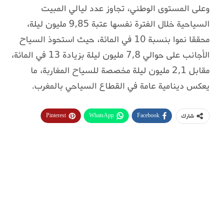
وعلى المستوى الوطني، تجاوز عدد ليالي المبيت
السياحية خلال الفترة نفسها عتبة 9,85 مليون ليلة،
محققا نموا بنسبة 10 في المائة، حيث استحوذ السياح
الأجانب على حوالي 7,8 مليون ليلة بزيادة 13 في المائة،
مقابل 2,1 مليون ليلة مخصصة للسياح المغاربة، ما
يعكس دينامية عامة في القطاع السياحي بالمغرب.
Pinterest
WhatsApp
Facebook
شارك