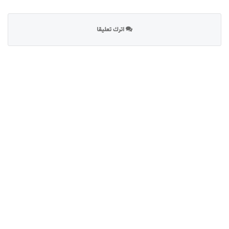
اترك تعليقا