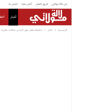
عن لالة مولاتي
فريق العمل
أعلن معنا
اتصل بنا
أخبار
الط
الرئيسية
اخبار
شقيقة معفر مول البندير حمقات مغاربة 