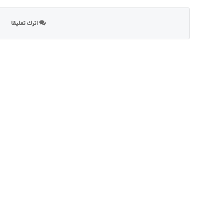
اترك تعليقا