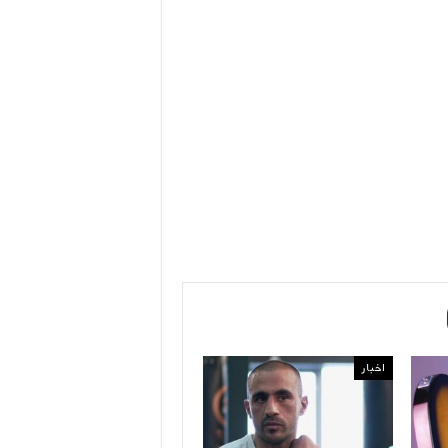
اخبار