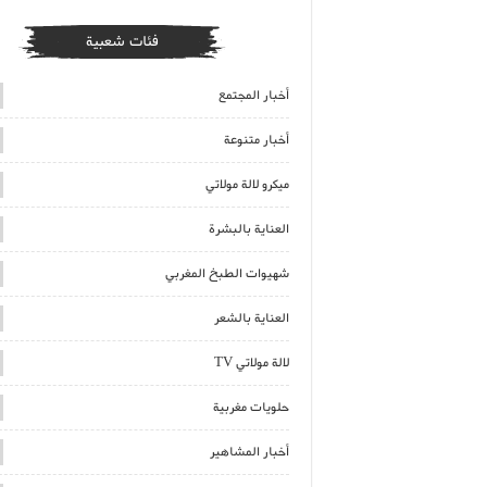
فئات شعبية
أخبار المجتمع
أخبار متنوعة
ميكرو لالة مولاتي
العناية بالبشرة
شهيوات الطبخ المغربي
العناية بالشعر
لالة مولاتي TV
حلويات مغربية
أخبار المشاهير