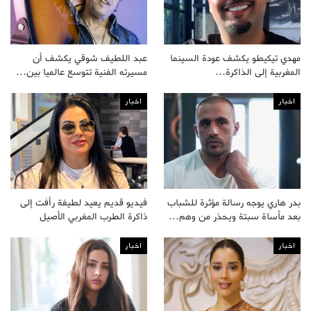
مهدي تيكيطو يكشف عودة السينما
عبد اللطيف شوقي يكشف أن
المغربية إلى الذاكرة…
مسيرته الفنية تتوسع عالميا بين…
اخبار
اخبار
بدر هاري يوجه رسالة مؤثرة للشباب
فيديو قديم يعيد لطيفة رأفت إلى
بعد مأساة سبتة ويحذر من وهم…
ذاكرة الطرب المغربي الأصيل
اخبار
اخبار