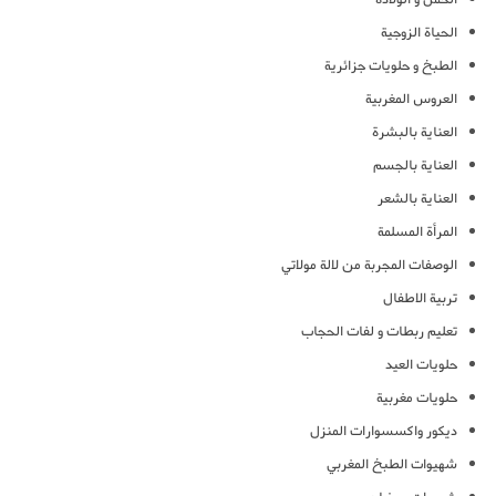
الحياة الزوجية
الطبخ و حلويات جزائرية
العروس المغربية
العناية بالبشرة
العناية بالجسم
العناية بالشعر
المرأة المسلمة
الوصفات المجربة من لالة مولاتي
تربية الاطفال
تعليم ربطات و لفات الحجاب
حلويات العيد
حلويات مغربية
ديكور واكسسوارات المنزل
شهيوات الطبخ المغربي