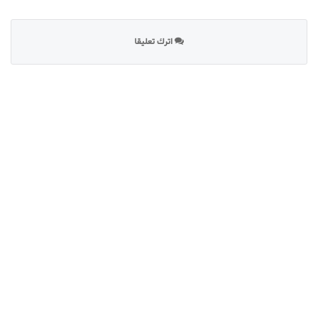
اترك تعليقا