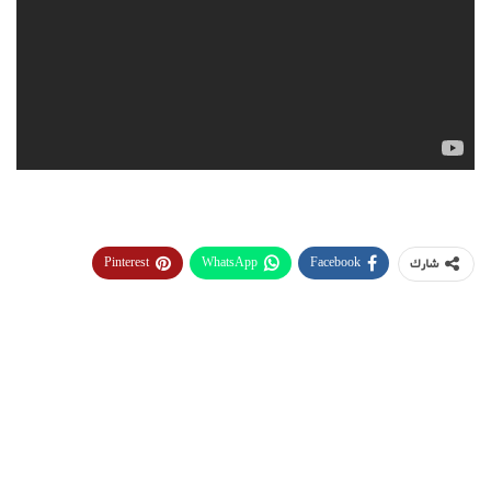
Pinterest
WhatsApp
Facebook
شارك