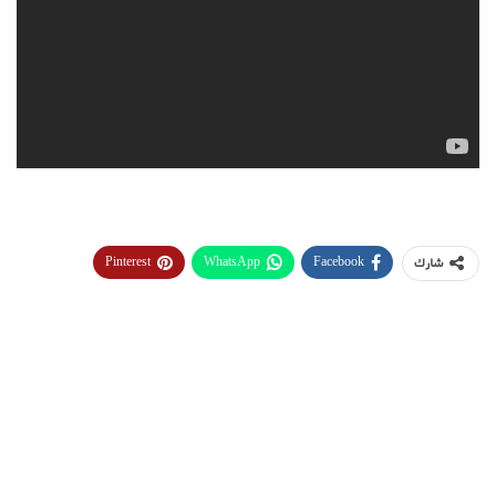
Pinterest
WhatsApp
Facebook
شارك