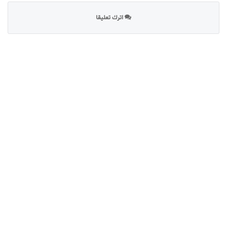
اترك تعليقا