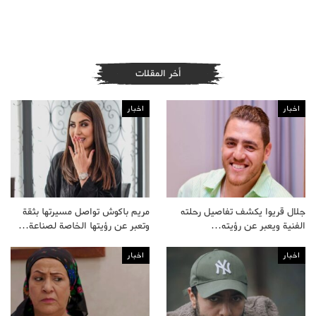
أخر المقلات
اخبار
اخبار
جلال قريوا يكشف تفاصيل رحلته
مريم باكوش تواصل مسيرتها بثقة
الفنية ويعبر عن رؤيته…
وتعبر عن رؤيتها الخاصة لصناعة…
اخبار
اخبار