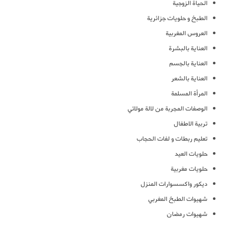
الحياة الزوجية
الطبخ و حلويات جزائرية
العروس المغربية
العناية بالبشرة
العناية بالجسم
العناية بالشعر
المرأة المسلمة
الوصفات المجربة من لالة مولاتي
تربية الاطفال
تعليم ربطات و لفات الحجاب
حلويات العيد
حلويات مغربية
ديكور واكسسوارات المنزل
شهيوات الطبخ المغربي
شهيوات رمضان