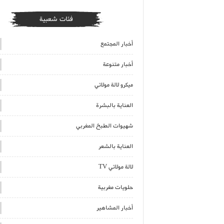
فئات شعبية
أخبار المجتمع
أخبار متنوعة
ميكرو لالة مولاتي
العناية بالبشرة
شهيوات الطبخ المغربي
العناية بالشعر
لالة مولاتي TV
حلويات مغربية
أخبار المشاهير