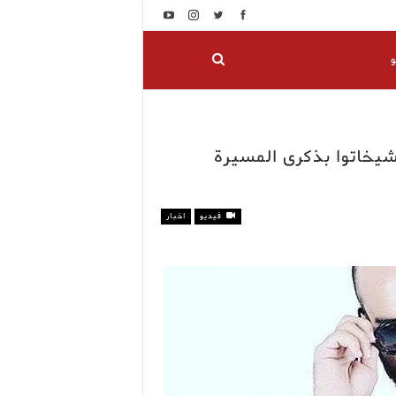
و
شيخاتوا بذكرى المسيرة
فيديو
اخبار