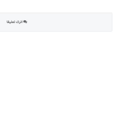
اترك تعليقا