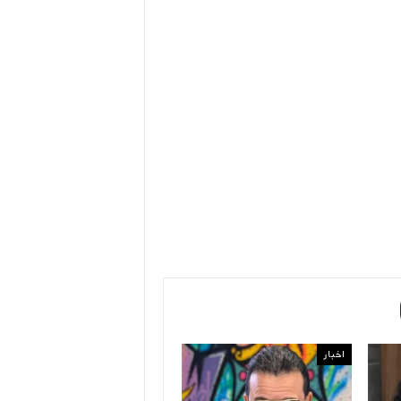
اخبار