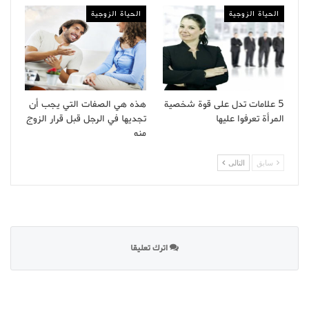
الحياة الزوجية
الحياة الزوجية
5 علامات تدل على قوة شخصية
هذه هي الصفات التي يجب أن
المرأة تعرفوا عليها
تجديها في الرجل قبل قرار الزوج
منه
سابق
التالى
اترك تعليقا