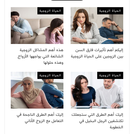
الحياة الزوجية
الحياة الزوجية
إليكم أهم تأثيرات فارق السن
هذه أهم المشاكل الزوجية
بين الزوجين على الحياة الزوجية
الشائعة التي يواجهها الأزواج
وهذه حلولها
الحياة الزوجية
الحياة الزوجية
إليك أهم الطرق التي ستجعلك
إليك أهم الطرق الناجحة في
تكتشفين الرجل البخيل في
التعامل مع الزوج الأناني
الخطوبة