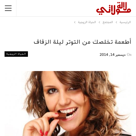
الرئيسية
المجتمع
الحياة الزوجية
أطعمة تخلصك من التوتر ليلة الزفاف
الحياة الزوجية
On
ديسمبر 14, 2014