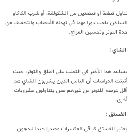
تناول قطعة أو قطعتين من الشكولاتة، أو شرب الكاكاو
الساخن يلعب دورا مهما في تهدئة الأعصاب والتخفيف من
حدة التوتر وتحسين المزاج.
الشاي :
يساعد هذا الأخير في التغلب على القلق والتوتر، حيث
أثبتت الدراسات أن الناس الذين يشربون الشاي هم
أقل عرضة للتوتر من غيرهم ممن يتناولون مشروبات
أخرى.
الفستق :
يعتبر الفستق كباقي المكسرات مصدرا جيدا للدهون