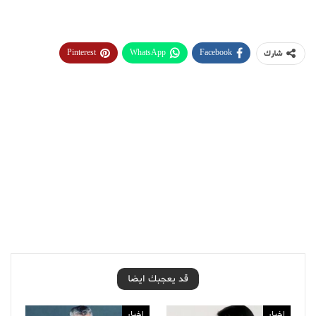
Pinterest
WhatsApp
Facebook
شارك
قد يعجبك ايضا
اخبار
اخبار