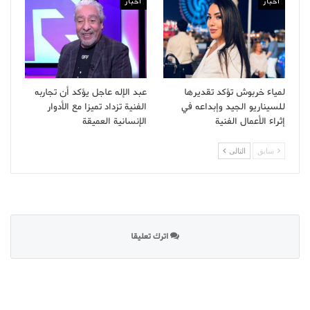
اخبار
اخبار
لمياء خربوش تؤكد تقديرها
عبد الإله عاجل يؤكد أن تجاربه
للسيناريو الجيد وإبداعه في
الفنية تزداد تميزا مع الأدوار
إثراء الأعمال الفنية
الإنسانية العميقة
سابق
التالى
اترك تعليقا