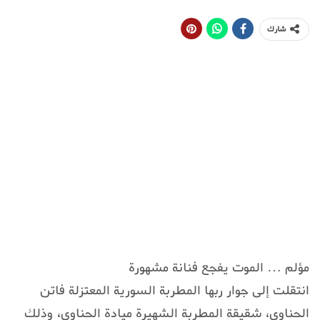
شارك
مؤلم … الموت يفجع فنانة مشهورة
انتقلت إلى جوار ربها المطربة السورية المعتزلة فاتن
الحناوي، شقيقة المطربة الشهيرة ميادة الحناوي، وذلك