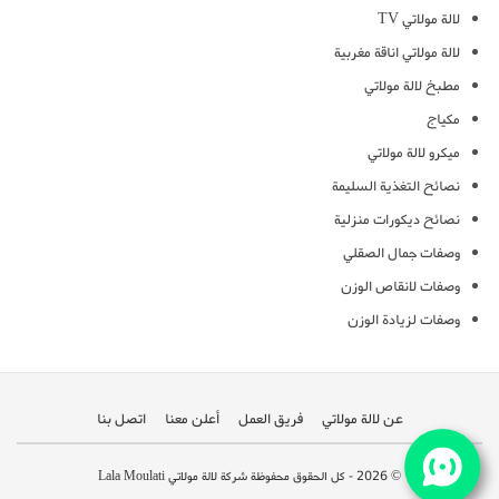
لالة مولاتي TV
لالة مولاتي اناقة مغربية
مطبخ لالة مولاتي
مكياج
ميكرو لالة مولاتي
نصائح التغذية السليمة
نصائح ديكورات منزلية
وصفات جمال الصقلي
وصفات لانقاص الوزن
وصفات لزيادة الوزن
عن لالة مولاتي
فريق العمل
أعلن معنا
اتصل بنا
© 2026 - كل الحقوق محفوظة شركة لالة مولاتي Lala Moulati