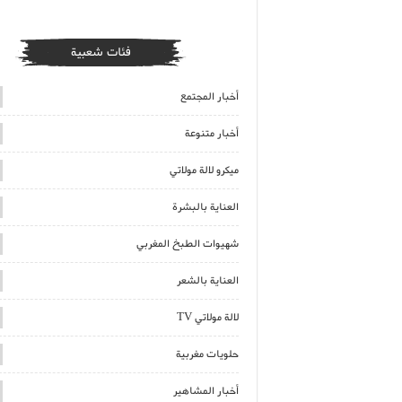
فئات شعبية
أخبار المجتمع
أخبار متنوعة
ميكرو لالة مولاتي
العناية بالبشرة
شهيوات الطبخ المغربي
العناية بالشعر
لالة مولاتي TV
حلويات مغربية
أخبار المشاهير