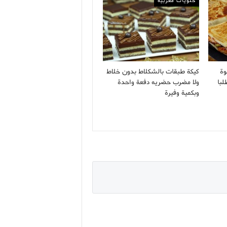
حلويات مغربية
وة
كيكة طبقات بالشكلاط بدون خلاط
لبا
ولا مضرب حضريه دفعة واحدة
وبكمية وفيرة