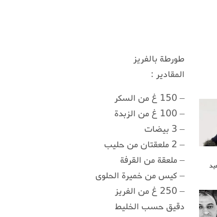
طورطة بالفريز
المقادير :
– ‌‍150 غ من السكر
– 100 غ من الزبدة
– 3 بيضات
– 2 ملعقتان من حليب
– ملعقة من القرفة
يد
– كيس من خميرة الحلوى
– 250 غ من الفريز
دقيق حسب الخليط