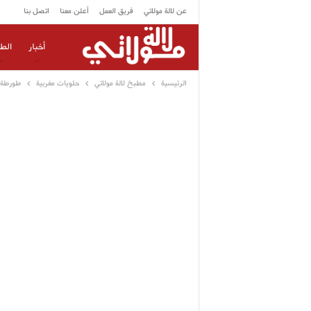
عن لالة مولاتي
فريق العمل
أعلن معنا
اتصل بنا
أخبار
الط
الرئيسية
مطبخ لالة مولاتي
حلويات مغربية
طورطة ب