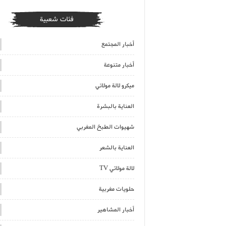
فئات شعبية
أخبار المجتمع
أخبار متنوعة
ميكرو لالة مولاتي
العناية بالبشرة
شهيوات الطبخ المغربي
العناية بالشعر
لالة مولاتي TV
حلويات مغربية
أخبار المشاهير