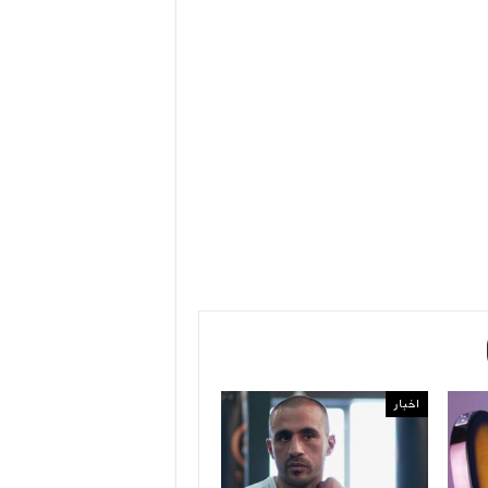
اخبار