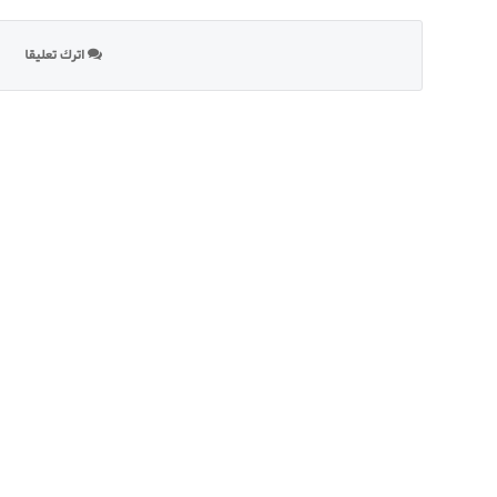
اترك تعليقا