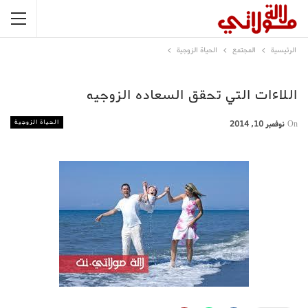
الرئيسية
المجتمع
الحياة الزوجية
اللاءات التي تحقق السعاده الزوجيه
الحياة الزوجية
On
نوفمبر 10, 2014