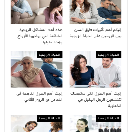
إليكم أهم تأثيرات فارق السن
هذه أهم المشاكل الزوجية
بين الزوجين على الحياة الزوجية
الشائعة التي يواجهها الأزواج
وهذه حلولها
الحياة الزوجية
الحياة الزوجية
إليك أهم الطرق التي ستجعلك
إليك أهم الطرق الناجحة في
تكتشفين الرجل البخيل في
التعامل مع الزوج الأناني
الخطوبة
الحياة الزوجية
الحياة الزوجية