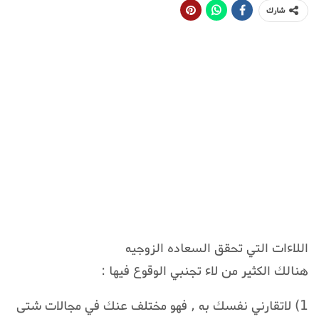
شارك
اللاءات التي تحقق السعاده الزوجيه
هنالك الكثير من لاء تجنبي الوقوع فيها :
1) لاتقارني نفسك به , فهو مختلف عنك في مجالات شتى