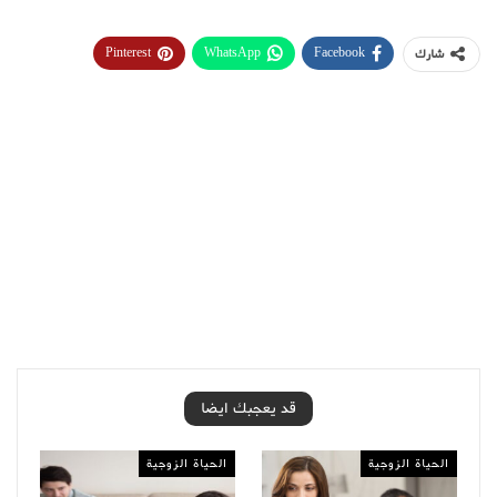
Pinterest
WhatsApp
Facebook
شارك
قد يعجبك ايضا
الحياة الزوجية
الحياة الزوجية