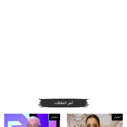
أخر المقلات
اخبار
اخبار