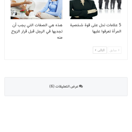
5 علامات تدل على قوة شخصية
هذه هي الصفات التي يجب أن
المرأة تعرفوا عليها
تجديها في الرجل قبل قرار الزوج
منه
سابق
التالى
عرض التعليقات (6)