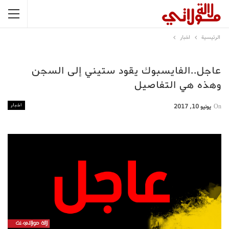
الرئيسية
اخبار
عاجل..الفايسبوك يقود ستيني إلى السجن
وهذه هي التفاصيل
اخبار
On
يونيو 10, 2017