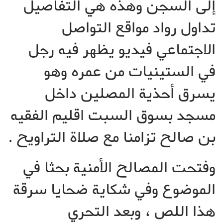
إلى السجن وهذه هي التفاصيل
تداول رواد مواقع التواصل
الاجتماعي فيديو يظهر فيه رجل
في الستينيات من عمره وهو
يسرق أحذية المصلين داخل
مسجد بسوق السبت اقليم الفقيه
بن صالح تزامنا مع صلاة التراويح .
وفتحت المصالح الأمنية بحثا في
الموضوع وفي شكاية ضحايا سرقة
هذا اللص ، وبعد التحري