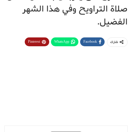
صلاة التراويح وفي هذا الشهر
الفضيل.
Pinterest
WhatsApp
Facebook
شارك