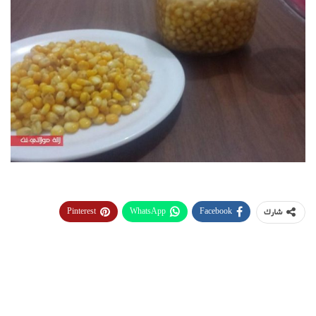
Pinterest
WhatsApp
Facebook
شارك