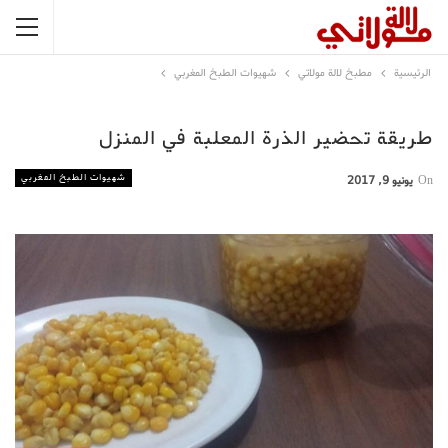
الرئيسية
مطبخ لالة مولاتي
شهيوات الطبخ المغربي
طريقة تحضير الذرة المعلبة في المنزل
شهيوات الطبخ المغربي
On
يونيو 9, 2017