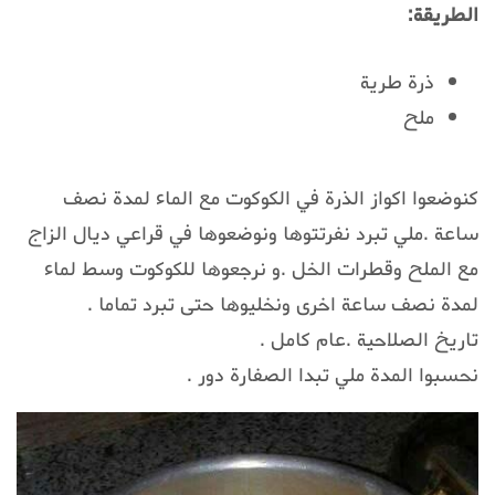
الطريقة:
ذرة طرية
ملح
كنوضعوا اكواز الذرة في الكوكوت مع الماء لمدة نصف
ساعة .ملي تبرد نفرتتوها ونوضعوها في قراعي ديال الزاج
مع الملح وقطرات الخل .و نرجعوها للكوكوت وسط لماء
لمدة نصف ساعة اخرى ونخليوها حتى تبرد تماما .
تاريخ الصلاحية .عام كامل .
نحسبوا المدة ملي تبدا الصفارة دور .