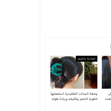
العناية بالشعر
ل
وصفة الجدات التقليدية استعمليها
هذه
لتقوية الشعر وتكثيفه وزيادة طوله