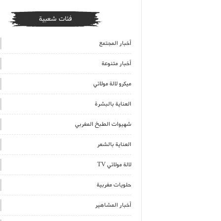
فئات شعبية
أخبار المجتمع
أخبار متنوعة
ميكرو لالة مولاتي
العناية بالبشرة
شهيوات الطبخ المغربي
العناية بالشعر
لالة مولاتي TV
حلويات مغربية
أخبار المشاهير