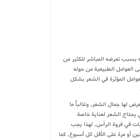
ه بسبب تعرضه المباشر للكثير من
لى العوامل الطبيعية من حوله
عوامل المؤثرة في الشعر بشكل
رض لها جمال الشعر, وغالباً ما
 يحتاج الشعر لعناية خاصة
ات في فروة الرأس, لهذا يجب
ين أو مرة على الأقل كل أسبوع, كما