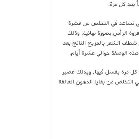
 بعد كل مرة.
تي تساعد في التخلص من قشرة
فروة الرأس بصورة نهائية, وذلك
م شطف الشعر بالمزيج الناتج بعد
 هذه الوصفة حوالي عشرة أيام.
 كل مرة يغسل فيها, ويدلك عصير
 التخلص من بقايا الدهون العالقة