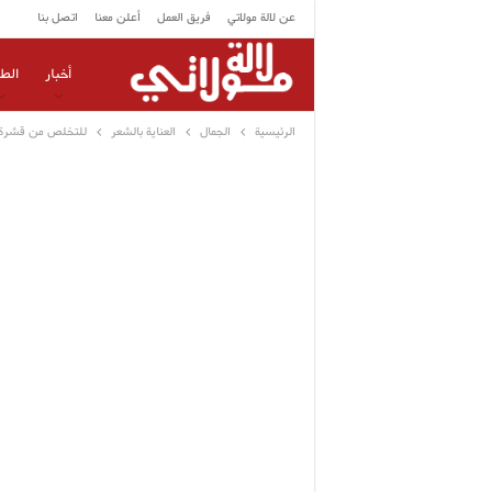
عن لالة مولاتي
فريق العمل
أعلن معنا
اتصل بنا
أخبار
الط
الرئيسية
الجمال
العناية بالشعر
للتخلص من قشرة 