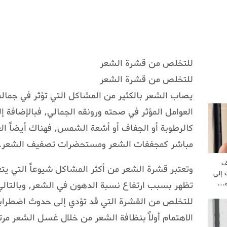
للتخلص من قشرة الشعر
للتخلص من قشرة الشعر
يصاب الشعر بالكثير من المشاكل التي تؤثر في جمال
العوامل المؤثر في صحته ورونقه الجمالي, فبالإضافة إ
كالرطوبة أو الجفاف أو أشعة الشمس, فهناك أيضاً ال
مباشر كمجففات الشعر ومستحضرات تصفيف الشعر.
ف
وتعتبر قشرة الشعر من أكثر المشاكل شيوعاً التي يتع
 إلى
ه…
تظهر بسبب ارتفاع نسبة الدهون في الشعر, وبالتالي
للتخلص من القشرة التي قد تؤدي إلى حدوث اضطراب
الاهتمام أولاً بنظافة الشعر من خلال غسل الشعر مرت