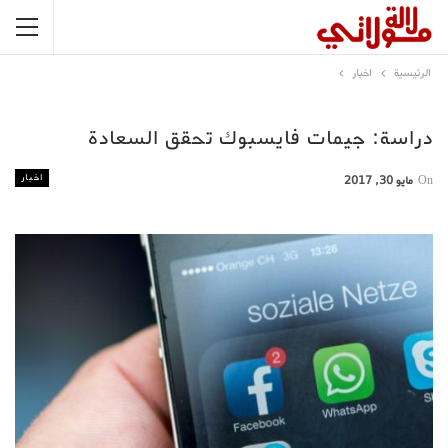
الرئيسية
اخبار
دراسة: جيمات فايسبوك تحقق السعادة
اخبار
On
مايو 30, 2017