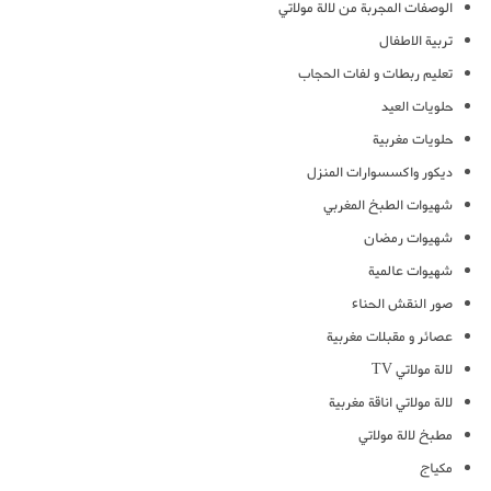
الوصفات المجربة من لالة مولاتي
تربية الاطفال
تعليم ربطات و لفات الحجاب
حلويات العيد
حلويات مغربية
ديكور واكسسوارات المنزل
شهيوات الطبخ المغربي
شهيوات رمضان
شهيوات عالمية
صور النقش الحناء
عصائر و مقبلات مغربية
لالة مولاتي TV
لالة مولاتي اناقة مغربية
مطبخ لالة مولاتي
مكياج