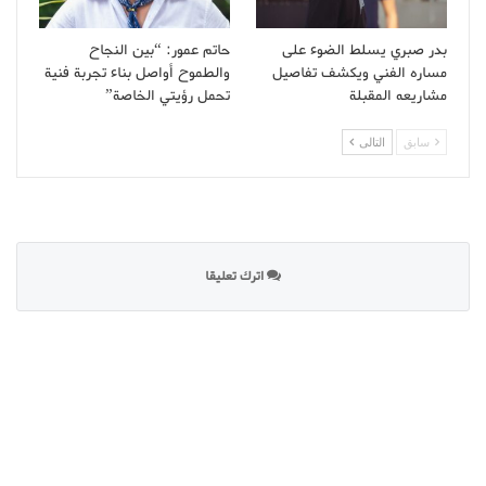
بدر صبري يسلط الضوء على
حاتم عمور: “بين النجاح
مساره الفني ويكشف تفاصيل
والطموح أواصل بناء تجربة فنية
مشاريعه المقبلة
تحمل رؤيتي الخاصة”
سابق
التالى
اترك تعليقا