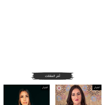
أخر المقلات
اخبار
اخبار