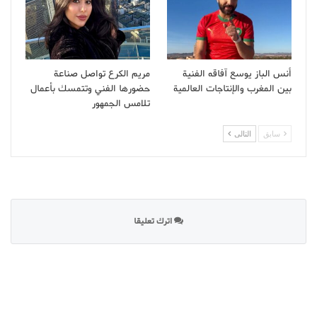
أنس الباز يوسع آفاقه الفنية
مريم الكرع تواصل صناعة
بين المغرب والإنتاجات العالمية
حضورها الفني وتتمسك بأعمال
تلامس الجمهور
سابق
التالى
اترك تعليقا