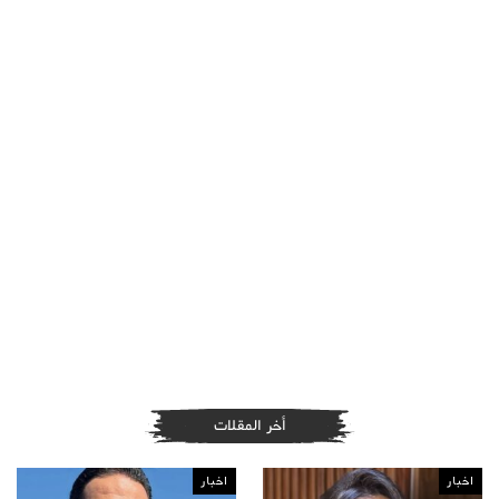
أخر المقلات
اخبار
اخبار