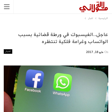
الرئيسية
اخبار
عاجل..الفيسبوك في ورطة قضائية بسبب
الواتساب وغرامة فلكية تنتظره
اخبار
On
مايو 18, 2017