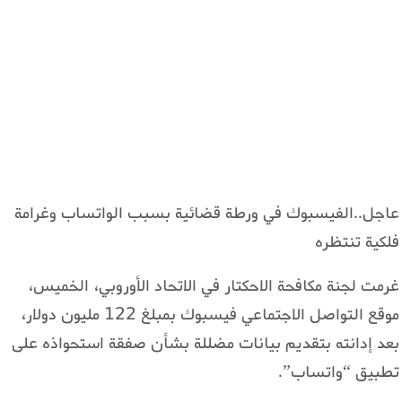
عاجل..الفيسبوك في ورطة قضائية بسبب الواتساب وغرامة
فلكية تنتظره
غرمت لجنة مكافحة الاحكتار في الاتحاد الأوروبي، الخميس،
موقع التواصل الاجتماعي فيسبوك بمبلغ 122 مليون دولار،
بعد إدانته بتقديم بيانات مضللة بشأن صفقة استحواذه على
تطبيق “واتساب”.