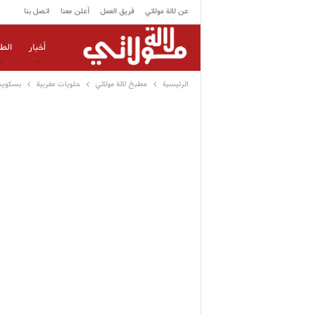
عن لالة مولاتي
فريق العمل
أعلن معنا
اتصل بنا
أخبار
الط
الرئيسية
مطبخ لالة مولاتي
حلويات مغربية
بسكويت 