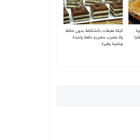
وة
كيكة طبقات بالشكلاط بدون خلاط
لبا
ولا مضرب حضريه دفعة واحدة
وبكمية وفيرة