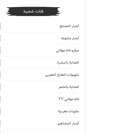
فئات شعبية
أخبار المجتمع
أخبار متنوعة
ميكرو لالة مولاتي
العناية بالبشرة
شهيوات الطبخ المغربي
العناية بالشعر
لالة مولاتي TV
حلويات مغربية
أخبار المشاهير