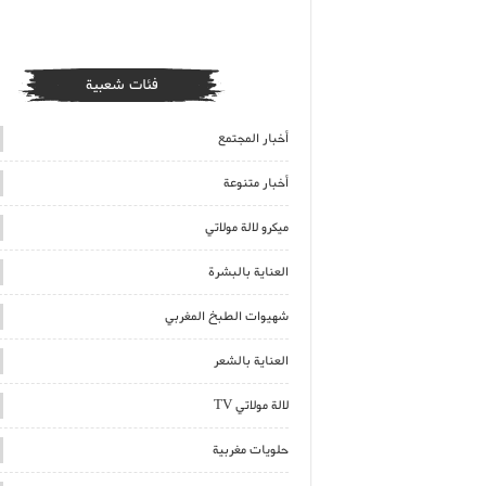
فئات شعبية
أخبار المجتمع
أخبار متنوعة
ميكرو لالة مولاتي
العناية بالبشرة
شهيوات الطبخ المغربي
العناية بالشعر
لالة مولاتي TV
حلويات مغربية