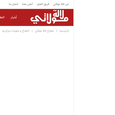
عن لالة مولاتي
فريق العمل
أعلن معنا
اتصل بنا
أخبار
الط
الرئيسية
مطبخ لالة مولاتي
الطبخ و حلويات جزائرية