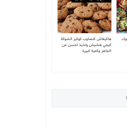
وك
هاكيفاش كنصاوب كوكيز الشوكة
كيجي هشيش ولذيذ احسن من
الجاهز وكمية كبيرة