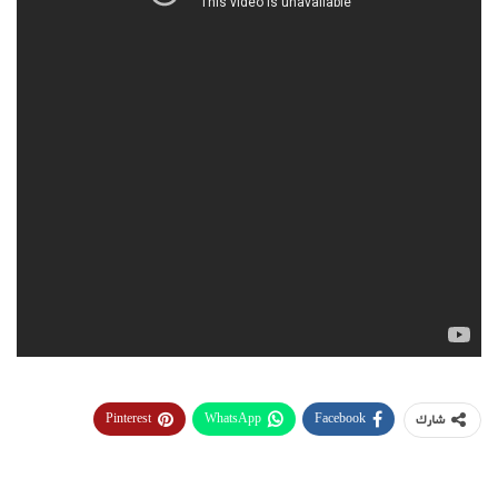
Pinterest
WhatsApp
Facebook
شارك