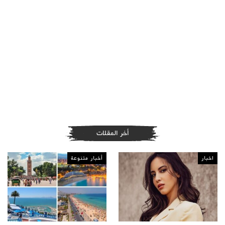
أخر المقلات
اخبار
أخبار متنوعة