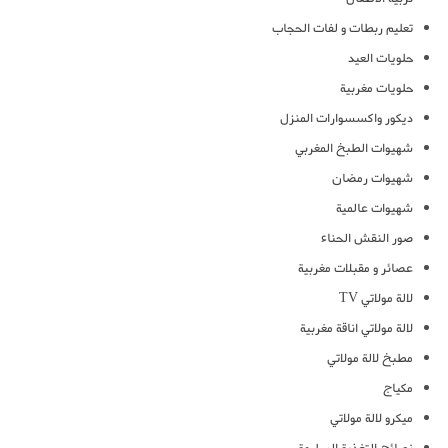
تعليم ربطات و لفات الحجاب
حلويات العيد
حلويات مغربية
ديكور واكسسوارات المنزل
شهيوات الطبخ المغربي
شهيوات رمضان
شهيوات عالمية
صور النقش الحناء
عصائر و مقبلات مغربية
لالة مولاتي TV
لالة مولاتي اناقة مغربية
مطبخ لالة مولاتي
مكياج
ميكرو لالة مولاتي