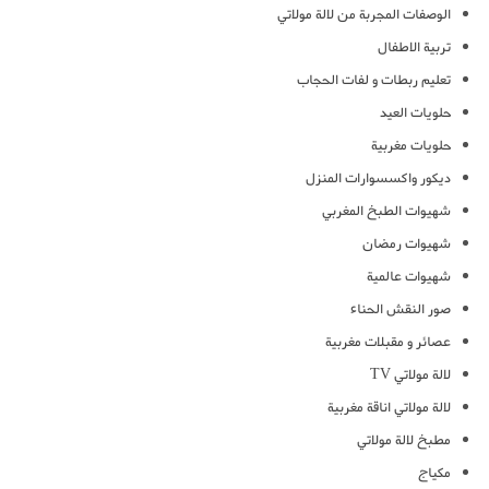
الوصفات المجربة من لالة مولاتي
تربية الاطفال
تعليم ربطات و لفات الحجاب
حلويات العيد
حلويات مغربية
ديكور واكسسوارات المنزل
شهيوات الطبخ المغربي
شهيوات رمضان
شهيوات عالمية
صور النقش الحناء
عصائر و مقبلات مغربية
لالة مولاتي TV
لالة مولاتي اناقة مغربية
مطبخ لالة مولاتي
مكياج