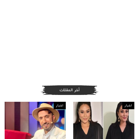
أخر المقلات
اخبار
اخبار