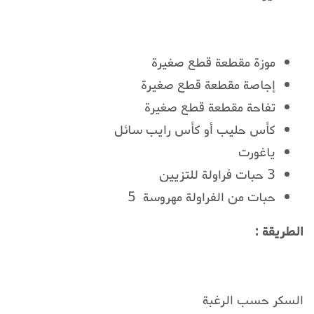
موزة مقطعة قطع صغيرة
إجاصة مقطعة قطع صغيرة
تفاحة مقطعة قطع صغيرة
كأس حليب أو كأس رايب سائل
ياغورت
3 حبات فراولة للتزيين
حبات من الفراولة مهروسة 5
الطريقة :
السكر حسب الرغبة