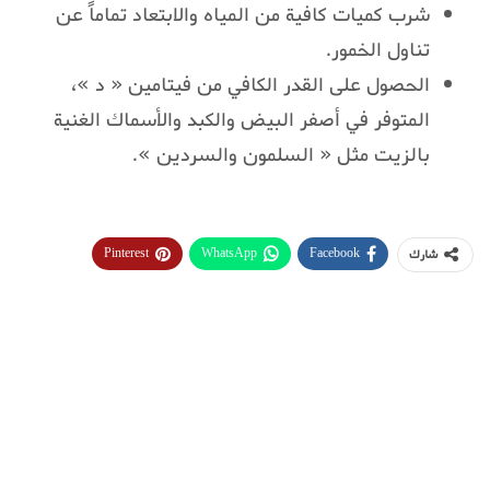
شرب كميات كافية من المياه والابتعاد تماماً عن
تناول الخمور.
الحصول على القدر الكافي من فيتامين « د »،
المتوفر في أصفر البيض والكبد والأسماك الغنية
بالزيت مثل « السلمون والسردين ».
Pinterest
WhatsApp
Facebook
شارك