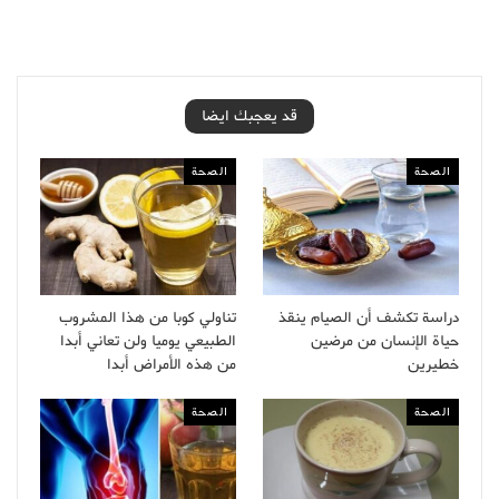
قد يعجبك ايضا
الصحة
الصحة
دراسة تكشف أن الصيام ينقذ
تناولي كوبا من هذا المشروب
حياة الإنسان من مرضين
الطبيعي يوميا ولن تعاني أبدا
خطيرين
من هذه الأمراض أبدا
الصحة
الصحة