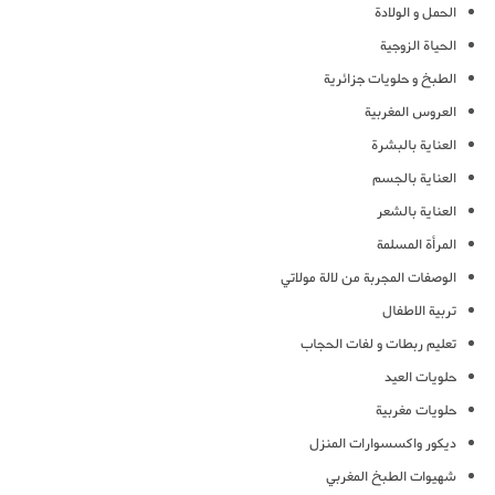
الحمل و الولادة
الحياة الزوجية
الطبخ و حلويات جزائرية
العروس المغربية
العناية بالبشرة
العناية بالجسم
العناية بالشعر
المرأة المسلمة
الوصفات المجربة من لالة مولاتي
تربية الاطفال
تعليم ربطات و لفات الحجاب
حلويات العيد
حلويات مغربية
ديكور واكسسوارات المنزل
شهيوات الطبخ المغربي