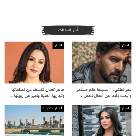
أخر المقلات
اخبار
اخبار
عمر لطفي: “السينما حلم مستمر
هاجر كعنان تكشف عن تطلعاتها
وأبحث دائما عن أعمال تحمل…
وتجاربها الفنية وتعبر عن رؤيتها…
اخبار
أخبار متنوعة