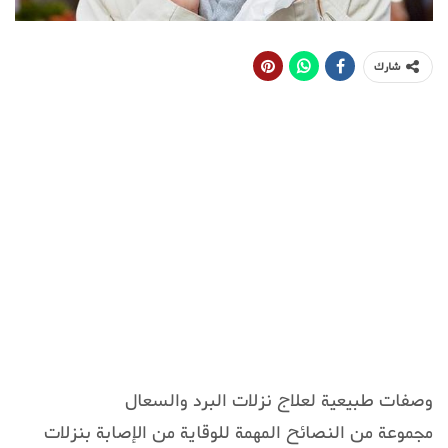
شارك
وصفات طبيعية لعلاج نزلات البرد والسعال
مجموعة من النصائح المهمة للوقاية من الإصابة بنزلات