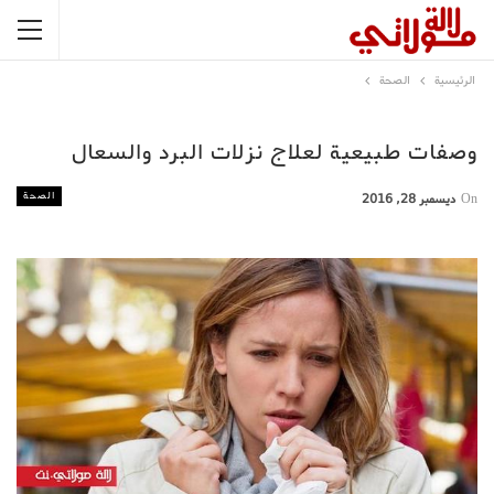
الرئيسية
الصحة
وصفات طبيعية لعلاج نزلات البرد والسعال
الصحة
On
ديسمبر 28, 2016