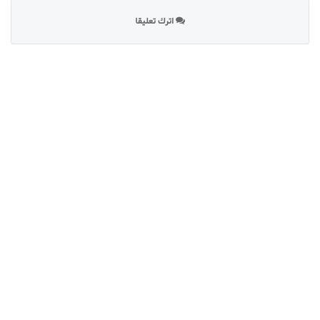
اترك تعليقا