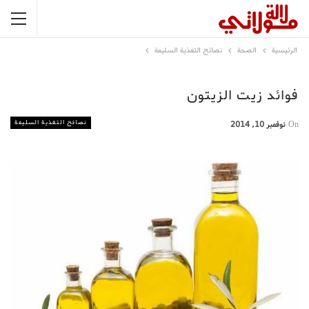
الرئيسية
الصحة
نصائح التغذية السليمة
فوائد زيت الزيتون
نصائح التغذية السليمة
On
نوفمبر 10, 2014