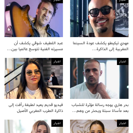
مهدي تيكيطو يكشف عودة السينما
عبد اللطيف شوقي يكشف أن
المغربية إلى الذاكرة…
مسيرته الفنية تتوسع عالميا بين…
اخبار
اخبار
بدر هاري يوجه رسالة مؤثرة للشباب
فيديو قديم يعيد لطيفة رأفت إلى
بعد مأساة سبتة ويحذر من وهم…
ذاكرة الطرب المغربي الأصيل
اخبار
اخبار