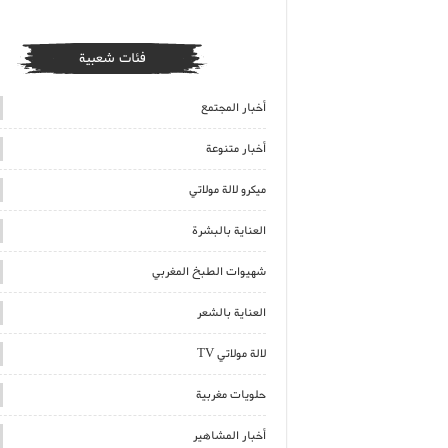
فئات شعبية
أخبار المجتمع
أخبار متنوعة
ميكرو لالة مولاتي
العناية بالبشرة
شهيوات الطبخ المغربي
العناية بالشعر
لالة مولاتي TV
حلويات مغربية
أخبار المشاهير