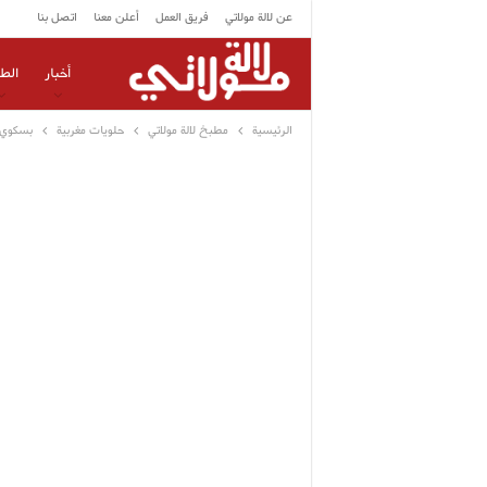
عن لالة مولاتي
فريق العمل
أعلن معنا
اتصل بنا
أخبار
الط
الرئيسية
مطبخ لالة مولاتي
حلويات مغربية
بسكوي ب