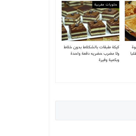
حلويات مغربية
وة
كيكة طبقات بالشكلاط بدون خلاط
لبا
ولا مضرب حضريه دفعة واحدة
وبكمية وفيرة