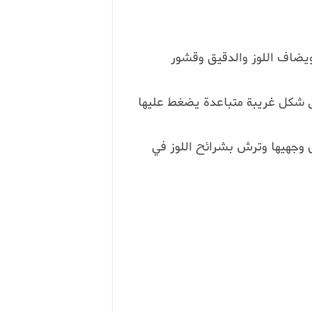
ويضاف اللوز والدقيق وقشور
 شكل غريبة متباعدة يضغط عليها
وجهيها وترش بشرائح اللوز في