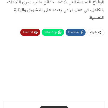
الوقائع الصادمة التي تكشف حقائق تقلب مجرى الأحداث
بالكامل، في عمل درامي يعتمد على التشويق والإثارة
النفسية.
Pinterest
WhatsApp
Facebook
شارك