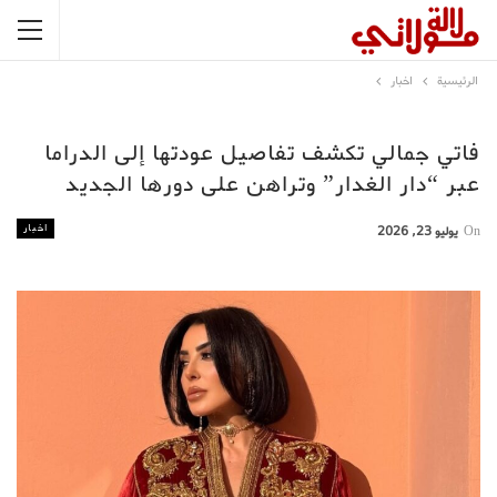
الرئيسية
اخبار
فاتي جمالي تكشف تفاصيل عودتها إلى الدراما
عبر “دار الغدار” وتراهن على دورها الجديد
اخبار
On
يوليو 23, 2026