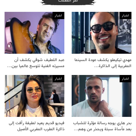
أخر المقلات
اخبار
اخبار
مهدي تيكيطو يكشف عودة السينما
عبد اللطيف شوقي يكشف أن
المغربية إلى الذاكرة…
مسيرته الفنية تتوسع عالميا بين…
اخبار
اخبار
بدر هاري يوجه رسالة مؤثرة للشباب
فيديو قديم يعيد لطيفة رأفت إلى
بعد مأساة سبتة ويحذر من وهم…
ذاكرة الطرب المغربي الأصيل