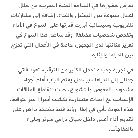
تفرض حضورها في الساحة الفنية المغربية من خلال
أعمال متنوعة بين التمثيل والغناء، إضافة إلى مشاركات
تلفزيونية وسينمائية أبرزت قدرتها على التنوع في الأداء
وتقمص شخصيات مختلفة. وقد ساهم هذا التنوع في
تعزيز مكانتها لدى الجمهور، خاصة في الأعمال التي تمزج
بين الدراما والإثارة.
في تجربة جديدة تحمل الكثير من الترقب، تعود فاتي
جمالي إلى الدراما عبر عمل يفتح الباب أمام أجواء
مشحونة بالغموض والتشويق، حيث تتقاطع العلاقات
الإنسانية مع أحداث متسارعة تكشف أسرارا غير متوقعة.
هذه العودة تأتي في إطار رؤية فنية مختلفة تراهن على
تقديم أداء أعمق داخل سياق درامي متوتر ومليء
بالمفاجآت.