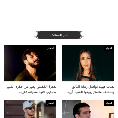
أخر المقلات
اخبار
اخبار
جنات مهيد تواصل رحلة التألق
حمزة الفضلي يعبر عن فخره الكبير
وتكشف ملامح رؤيتها الفنية في…
بتجارب فنية متنوعة على…
اخبار
اخبار