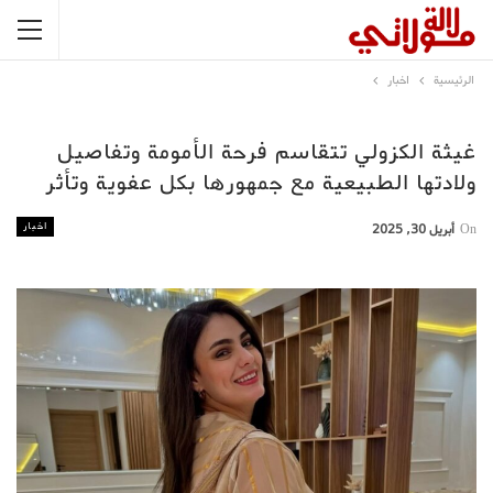
الرئيسية
اخبار
غيثة الكزولي تتقاسم فرحة الأمومة وتفاصيل
ولادتها الطبيعية مع جمهورها بكل عفوية وتأثر
اخبار
On
أبريل 30, 2025