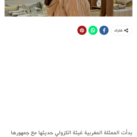
شارك
بدأت الممثلة المغربية غيثة الكزولي حديثها مع جمهورها