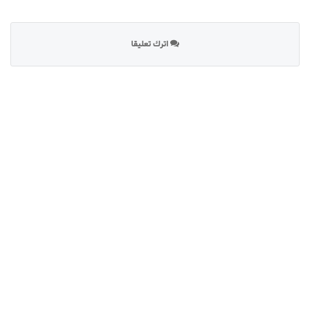
اترك تعليقا