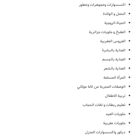
اكسسوارات ومجوهرات وعطور
الحمل و الولادة
الحياة الزوجية
الطبخ و حلويات جزائرية
العروس المغربية
العناية بالبشرة
العناية بالجسم
العناية بالشعر
المرأة المسلمة
الوصفات المجربة من لالة مولاتي
تربية الاطفال
تعليم ربطات و لفات الحجاب
حلويات العيد
حلويات مغربية
ديكور واكسسوارات المنزل