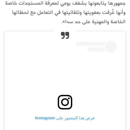
جمهورها يتابعونها بشغف يومي لمعرفة المستجدات خاصة
وأنها عُرفت بعفويتها وتلقائيتها في التعامل مع لحظاتها
الخاصة والمهنية على حد سواء.
عرض هذا المنشور على Instagram