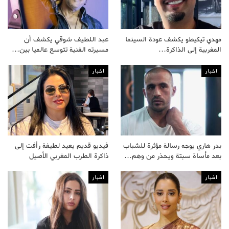
مهدي تيكيطو يكشف عودة السينما
عبد اللطيف شوقي يكشف أن
المغربية إلى الذاكرة…
مسيرته الفنية تتوسع عالميا بين…
اخبار
اخبار
بدر هاري يوجه رسالة مؤثرة للشباب
فيديو قديم يعيد لطيفة رأفت إلى
بعد مأساة سبتة ويحذر من وهم…
ذاكرة الطرب المغربي الأصيل
اخبار
اخبار