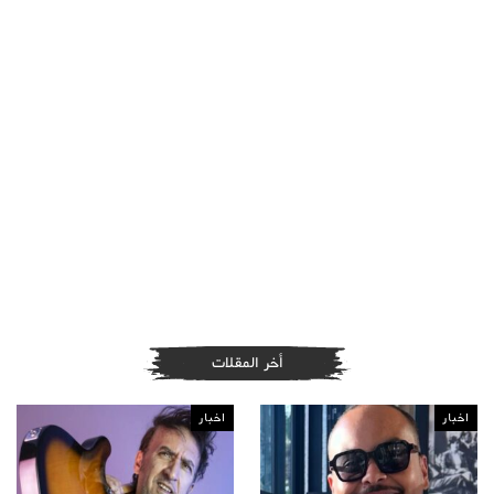
أخر المقلات
اخبار
اخبار