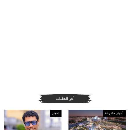
أخر المقلات
أخبار متنوعة
اخبار