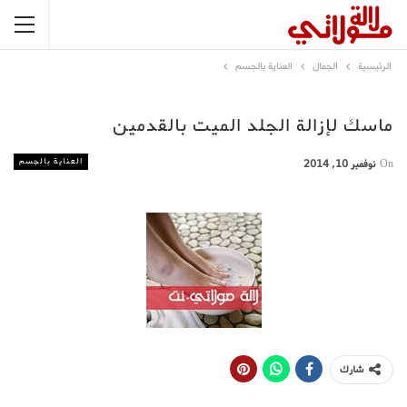
الرئيسية
الجمال
العناية بالجسم
ماسك لإزالة الجلد الميت بالقدمين
العناية بالجسم
On
نوفمبر 10, 2014
شارك