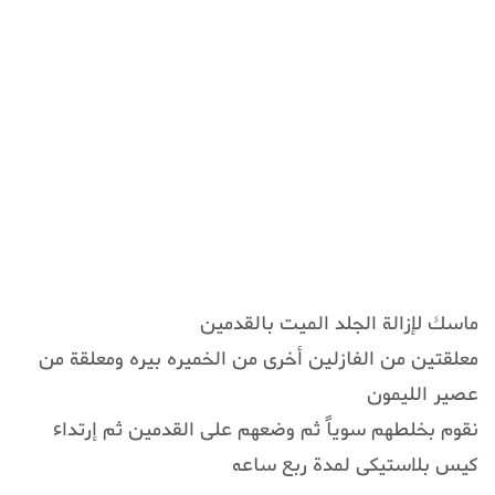
ماسك لإزالة الجلد الميت بالقدمين
معلقتين من الفازلين أخرى من الخميره بيره ومعلقة من
عصير الليمون
نقوم بخلطهم سوياً ثم وضعهم على القدمين ثم إرتداء
كيس بلاستيكى لمدة ربع ساعه