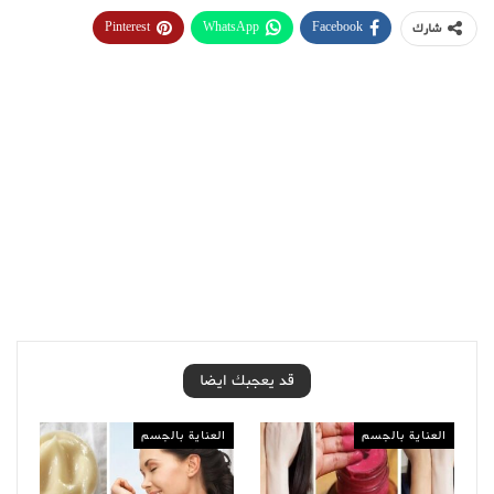
Pinterest
WhatsApp
Facebook
شارك
قد يعجبك ايضا
العناية بالجسم
العناية بالجسم