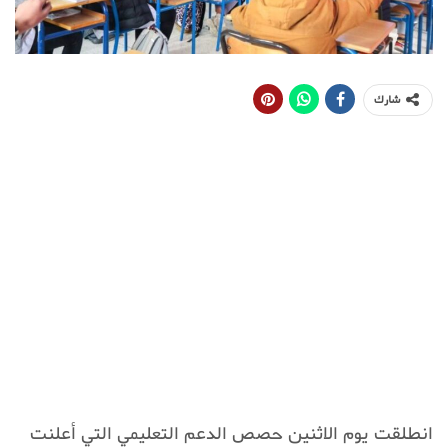
شارك
انطلقت يوم الاثنين حصص الدعم التعليمي التي أعلنت