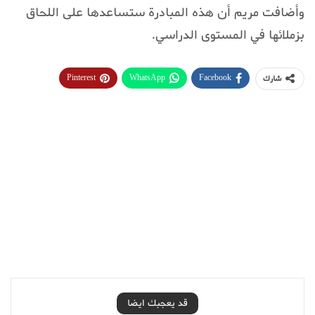
وأضافت مريم أن هذه المبادرة ستساعدها على اللحاق
بزملائها في المستوى الدراسي.
Pinterest
WhatsApp
Facebook
شارك
قد يعجبك ايضا