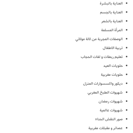
العناية بالبشرة
العناية بالجسم
العناية بالشعر
المرأة المسلمة
الوصفات المجربة من لالة مولاتي
تربية الاطفال
تعليم ربطات و لفات الحجاب
حلويات العيد
حلويات مغربية
ديكور واكسسوارات المنزل
شهيوات الطبخ المغربي
شهيوات رمضان
شهيوات عالمية
صور النقش الحناء
عصائر و مقبلات مغربية