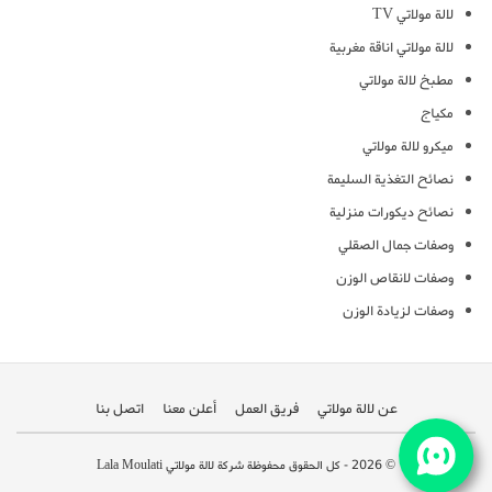
لالة مولاتي TV
لالة مولاتي اناقة مغربية
مطبخ لالة مولاتي
مكياج
ميكرو لالة مولاتي
نصائح التغذية السليمة
نصائح ديكورات منزلية
وصفات جمال الصقلي
وصفات لانقاص الوزن
وصفات لزيادة الوزن
عن لالة مولاتي
فريق العمل
أعلن معنا
اتصل بنا
© 2026 - كل الحقوق محفوظة شركة لالة مولاتي Lala Moulati