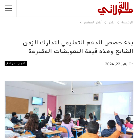
الرئيسية
اخبار
أخبار المجتمع
بدء حصص الدعم التعليمي لتدارك الزمن
الضائع وهذه قيمة التعويضات المقترحة
أخبار المجتمع
On
يناير 22, 2024