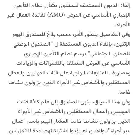
إلغاء الديون المستحقة للصندوق بشأن نظام التأمين
الإجباري الأساسي عن المرض (AMO) لفائدة العمال غير
الأجراء.
وفي التفاصيل يتعلق الأمر، حسب بلاغ للصندوق اليوم
الإثنين، بإلغاء الديون المستحقة ل “الصندوق الوطني
للضمان الاجتماعي” برسم نظام التأمين الإجباري
الأساسي عن المرض المتعلقة بالاشتراكات والزيادات
ومصاريف المتابعات الواجبة على فئات المهنيين والعمال
المستقلين والأشخاص غير الأجراء الذين يزاولون نشاطا
خاصا.
وفي هذا السياق، ينهي الصندوق إلى علم كافة فئات
المهنيين والعمال المستقلين والأشخاص غير الأجراء
الذين يزاولون نشاطا خاصا المشار إليهم بإسم “عمال
غير أجراء”، والذين لم يؤدوا اشتراكاتهم لمدة لا تقل عن