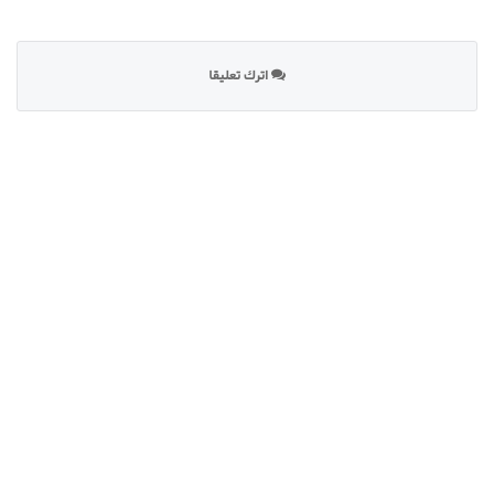
اترك تعليقا