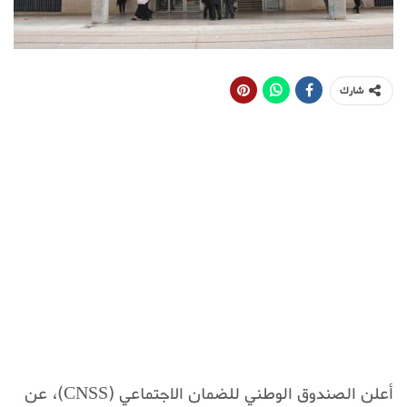
شارك
أعلن الصندوق الوطني للضمان الاجتماعي (CNSS)، عن