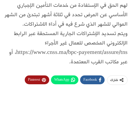
لهم الحق في الإستفادة من خدمات التأمين الإجباري
الأساسي عن المرض تحدد في ثلاثة أشهر تبتدئ من الشهر
الموالي للشهر الذي شرع فيه في أداء الاشتراكات.
ويتم تسديد الإشتراكات الجارية المستحقة عبر الرابط
الإلكتروني المخصص للعمال غير الأجراء
https://www.cnss.ma/bpc-payement/assure/tns، أو
عبر مكاتب القرب المعتمدة.
Pinterest
WhatsApp
Facebook
شارك