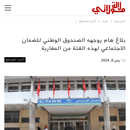
الرئيسية
اخبار
أخبار المجتمع
بلاغ هام يوجهه الصندوق الوطني للضمان
الاجتماعي لهذه الفئة من المغاربة
أخبار المجتمع
On
يناير 8, 2024