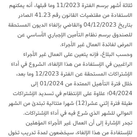
ثلاثة أشهر برسم الفترة 11/2023 وما قبلها، أنه يمكنهم
الاستفادة من مقتضيات القانون رقم 41.23 الصادر
بتاريخ 04/12/2023 والقاضي بإلغاء الديون المستحقة
للصندوق برسم نظام التأمين الإجباري الأساسي عن
المرض لفائدة العمال غير الأجراء.
وحسب البلاغ، فإنه يتعين على العمال غير الأجراء
الراغبين في الإستفادة من هذا الإلغاء، الشروع في أداء
الإشتراكات المستحقة عن الفترة 12/2023 وما بعد،
خلال فترة التأهيل الممتدة من 01/2024 إلى
04/2024؛ علاوة على الإنتظام في تسديد الإشتراكات
طيلة فترة إثني عشر(12) شهرا متتالية تبتدئ من الشهر
الموالي للشهر الذي شرع فيه في أداء الإشتراكات.
تجدر الإشارة إلى أن العمال غير الأجراء المؤهلين
للإستفادة من هذا الإلغاء، سيخضعون لمدة تدريب تخول