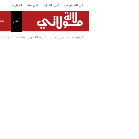
عن لالة مولاتي
فريق العمل
أعلن معنا
اتصل بنا
أخبار
الط
الرئيسية
اخبار
بعد تحريم التمثيل الفنانة حلا شيحا تعو