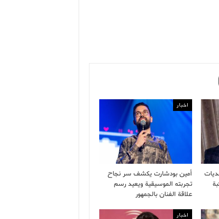
اخبار
ديات
أمين بودشارت يكشف سر نجاح
بة
تجربته الموسيقية ويعيد رسم
علاقة الفنان بالجمهور
اخبار