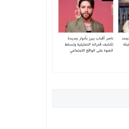
تجدد
ناصر أقباب يبرز بأدوار جديدة
بلة
تكشف قدراته التمثيلية وتسلط
الضوء على الواقع الاجتماعي