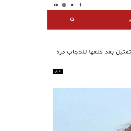
و
لتمثيل بعد خلعها للحجاب مرة
اخبار