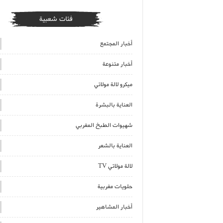
فئات شعبية
أخبار المجتمع
أخبار متنوعة
ميكرو لالة مولاتي
العناية بالبشرة
شهيوات الطبخ المغربي
العناية بالشعر
لالة مولاتي TV
حلويات مغربية
أخبار المشاهير