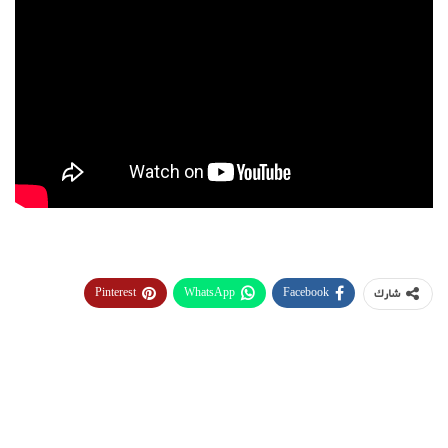
Pinterest
WhatsApp
Facebook
شارك