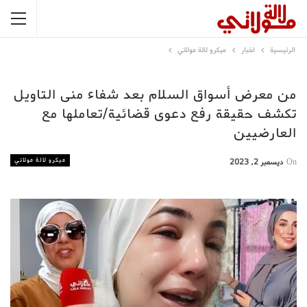
الرئيسية
اخبار
ميكرو لالة مولاتي
من معرض أسواق السلام بعد شفاء منى التاويل
تكشف حقيقة رفع دعوى قضائية/تعاملها مع
العارضيين
ميكرو لالة مولاتي
On
ديسمبر 2, 2023