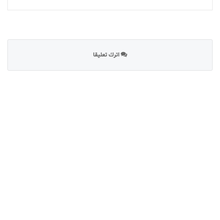
اترك تعليقا