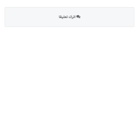
اترك تعليقا