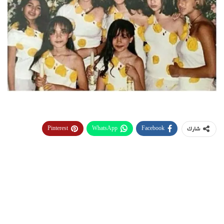
Pinterest
WhatsApp
Facebook
شارك