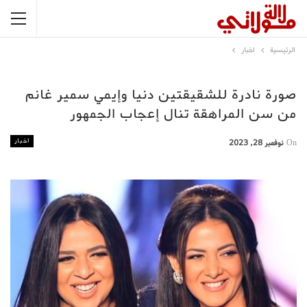
الرئيسية
اخبار
صورة نادرة للشقيقتين دنيا وإيمي سمير غانم
من سن المراهقة تنال إعجاب الجمهور
اخبار
On
نوفمبر 28, 2023