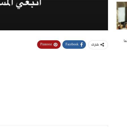
ا
Pinterest
Facebook
شارك