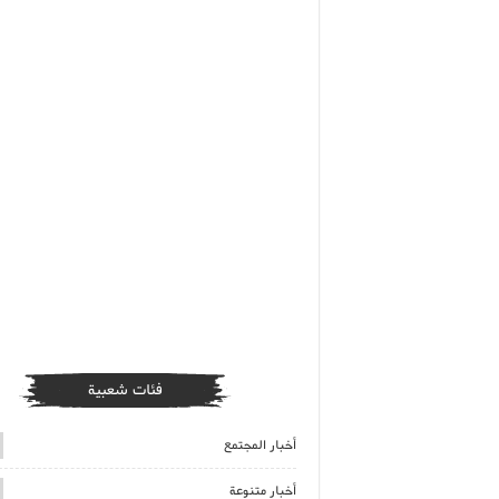
فئات شعبية
أخبار المجتمع
أخبار متنوعة