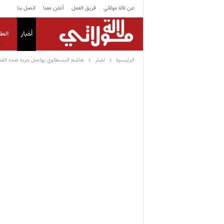
عن لالة مولاتي
فريق العمل
أعلن معنا
اتصل بنا
أخبار
الط
الرئيسية
اخبار
هاشم البسطاوي يواصل حربه ضده الفنانة