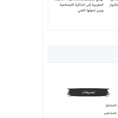
أدوار
المغربية إلى الذاكرة الاجتماعية
ويبرز تحولها الفني
تصنيفات
 المجتمع
ر المشاهير