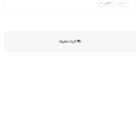
سابق
التالى
اترك تعليقا