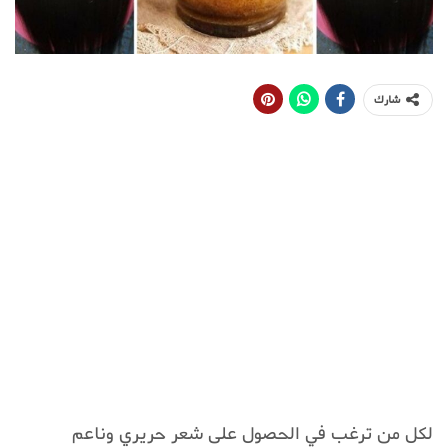
شارك
لكل من ترغب في الحصول على شعر حريري وناعم