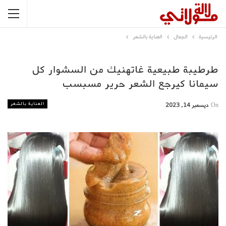
الرئيسية
الجمال
العناية بالشعر
طرطيبة طبيعية غاتهنيك من السشوار كل
سيمانا كيرجع الشعر حرير مسبسب
العناية بالشعر
On
ديسمبر 14, 2023