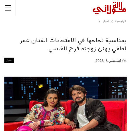
الرئيسية
اخبار
بمناسبة نجاحها في الامتحانات الفنان عمر
لطفي يهنئ زوجته فرح الفاسي
اخبار
On
أغسطس 5, 2023