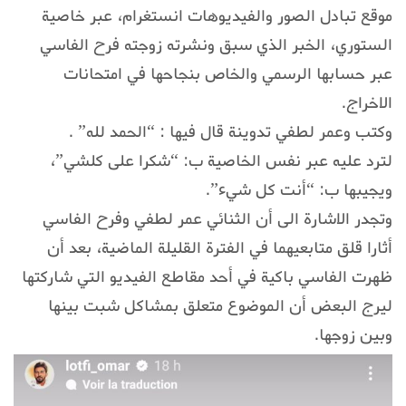
موقع تبادل الصور والفيديوهات انستغرام، عبر خاصية
الستوري، الخبر الذي سبق ونشرته زوجته فرح الفاسي
عبر حسابها الرسمي والخاص بنجاحها في امتحانات
الاخراج.
وكتب وعمر لطفي تدوينة قال فيها : “الحمد لله” .
لترد عليه عبر نفس الخاصية ب: “شكرا على كلشي”،
ويجيبها ب: “أنت كل شيء”.
وتجدر الاشارة الى أن الثنائي عمر لطفي وفرح الفاسي
أثارا قلق متابعيهما في الفترة القليلة الماضية، بعد أن
ظهرت الفاسي باكية في أحد مقاطع الفيديو التي شاركتها
ليرج البعض أن الموضوع متعلق بمشاكل شبت بينها
وبين زوجها.