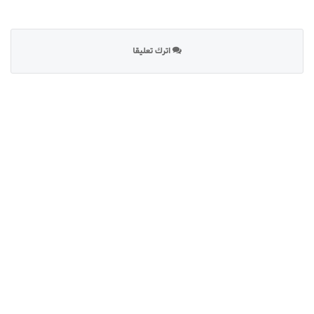
اترك تعليقا