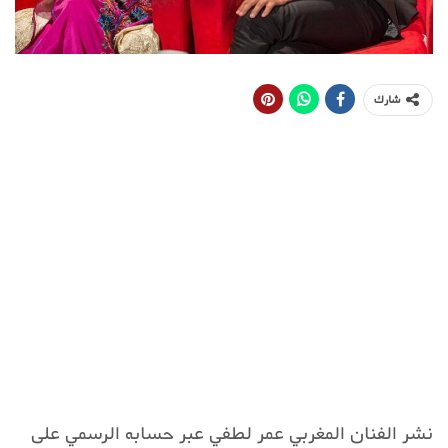
شارك
نشر الفنان المغربي عمر لطفي عبر حسابه الرسمي على