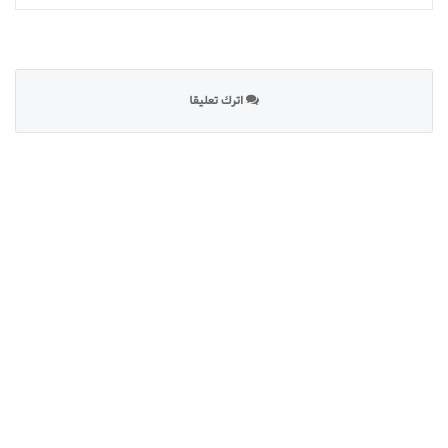
اترك تعليقا