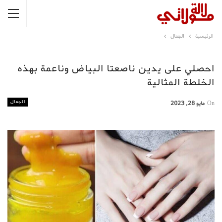
الرئيسية
الجمال
احصلي على يدين ناصعتا البياض وناعمة بهذه
الخلطة المثالية
الجمال
On
مايو 28, 2023