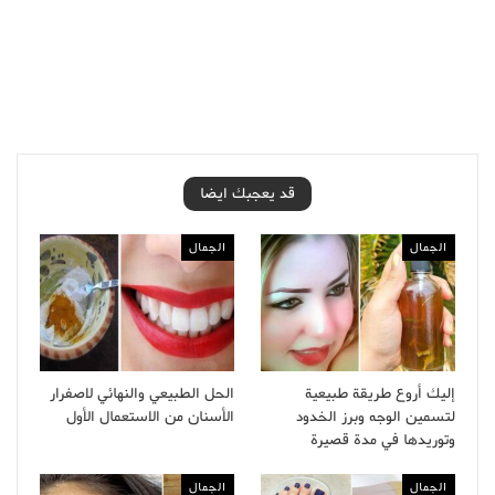
قد يعجبك ايضا
الجمال
الجمال
إليك أروع طريقة طبيعية
الحل الطبيعي والنهائي لاصفرار
لتسمين الوجه وبرز الخدود
الأسنان من الاستعمال الأول
وتوريدها في مدة قصيرة
الجمال
الجمال