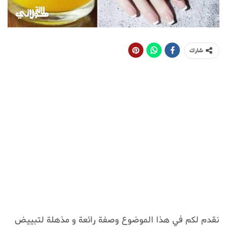
شارك
نقدم لكم في هذا الموضوع وصفة رائعة و مذهلة لتبييض