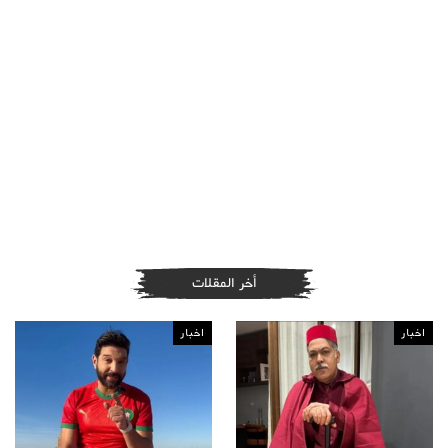
أخر المقلات
اخبار
اخبار