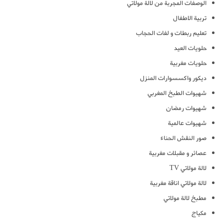
الوصفات المجربة من لالة مولاتي
تربية الاطفال
تعليم ربطات و لفات الحجاب
حلويات العيد
حلويات مغربية
ديكور واكسسوارات المنزل
شهيوات الطبخ المغربي
شهيوات رمضان
شهيوات عالمية
صور النقش الحناء
عصائر و مقبلات مغربية
لالة مولاتي TV
لالة مولاتي اناقة مغربية
مطبخ لالة مولاتي
مكياج