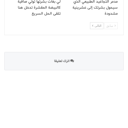
مدمر التجاعيد الطبيعي الذي
لي بغات بشرتها تولي صافية
سيحول بشرتك إلى عشرينية
كالبيضة المقشرة تدخل هنا
مشدودة
تلقى الحل السريع
سابق
التالى
اترك تعليقا