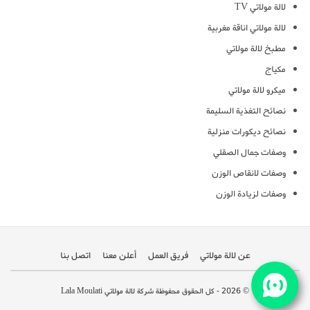
لالة مولاتي TV
لالة مولاتي اناقة مغربية
مطبخ لالة مولاتي
مكياج
ميكرو لالة مولاتي
نصائح التغذية السليمة
نصائح ديكورات منزلية
وصفات جمال الصقلي
وصفات لانقاص الوزن
وصفات لزيادة الوزن
عن لالة مولاتي
فريق العمل
أعلن معنا
اتصل بنا
© 2026 - كل الحقوق محفوظة شركة لالة مولاتي Lala Moulati