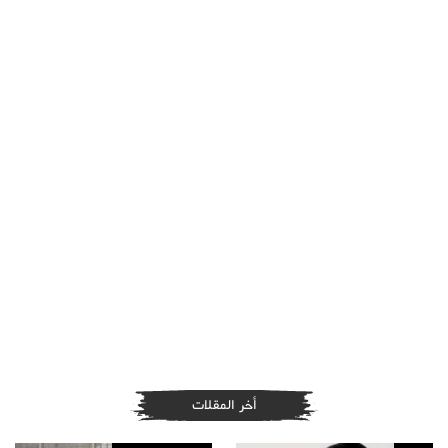
أخر المقلات