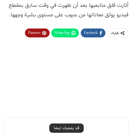
أثارت قلق متابعيها بعد أن ظهرت في وقت سابق بمقطع
فيديو يوثق معاناتها من حبوب على مستوى بشرة وجهها.
Pinterest
WhatsApp
Facebook
شارك
قد يعجبك ايضا