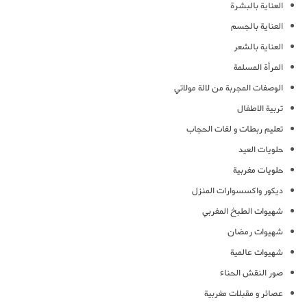
العناية بالبشرة
العناية بالجسم
العناية بالشعر
المرأة المسلمة
الوصفات المجربة من لالة مولاتي
تربية الاطفال
تعليم ربطات و لفات الحجاب
حلويات العيد
حلويات مغربية
ديكور واكسسوارات المنزل
شهيوات الطبخ المغربي
شهيوات رمضان
شهيوات عالمية
صور النقش الحناء
عصائر و مقبلات مغربية