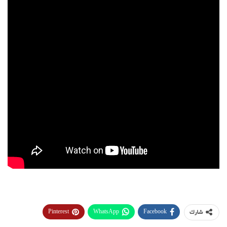
Pinterest
WhatsApp
Facebook
شارك