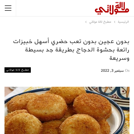
الرئيسية
مطبخ لالة مولاتي
بدون عجين بدون تعب حضري أسهل خبيزات
رائعة بحشوة الدجاج بطريقة جد بسيطة
وسريعة
مطبخ لالة مولاتي
On
سبتمبر 3, 2022