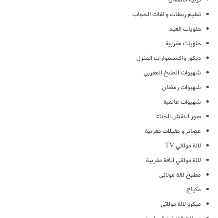
تعليم ربطات و لفات الحجاب
حلويات العيد
حلويات مغربية
ديكور واكسسوارات المنزل
شهيوات الطبخ المغربي
شهيوات رمضان
شهيوات عالمية
صور النقش الحناء
عصائر و مقبلات مغربية
لالة مولاتي TV
لالة مولاتي اناقة مغربية
مطبخ لالة مولاتي
مكياج
ميكرو لالة مولاتي