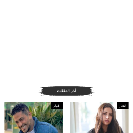
أخر المقلات
اخبار
اخبار