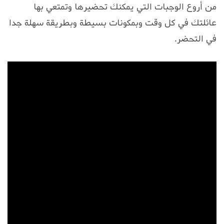
من أروع الوجبات التي يمكنك تحضيرها وتمتعي بها
عائلتك في كل وقت وبمكونات بسيطة وبطريقة سهلة جدا
في التحضر.