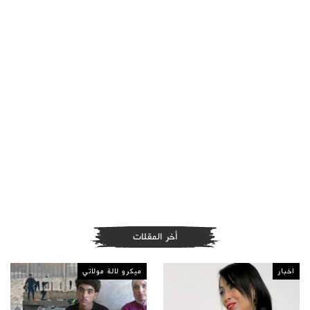
أخر المقلات
اخبار
ميكرو لالة مولاتي