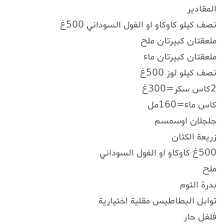
المقادير
نصف كيلو كاوكاو او الفول السوداني 500غ
ملعقتان كبيرتان ملح
ملعقتان كبيرتان ماء
نصف كيلو لوز 500غ
2كاس سكر=300غ
كاس ماء=160مل
جلجلان اوسمسم
زريعة الكتان
500غ كاوكاو او الفول السوداني
ملح
بدرة التوم
توابل البطاطيس مقلية اختيارية
فلفل حار