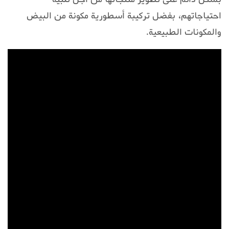
احتياجاتهم، بفضل تركيبة أسطورية مكونة من البيض
والمكونات الطبيعية.