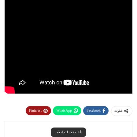
Pinterest
WhatsApp
Facebook
شارك
قد يعجبك ايضا