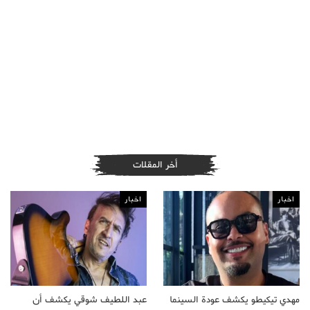
أخر المقلات
اخبار
اخبار
مهدي تيكيطو يكشف عودة السينما
عبد اللطيف شوقي يكشف أن