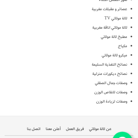
عصائر و مقبلات مغربية
لالة مولاتي TV
لالة مولاتي اناقة مغربية
مطبخ لالة مولاتي
مكياج
ميكرو لالة مولاتي
نصائح التغذية السليمة
نصائح ديكورات منزلية
وصفات جمال الصقلي
وصفات لانقاص الوزن
وصفات لزيادة الوزن
عن لالة مولاتي
فريق العمل
أعلن معنا
اتصل بنا