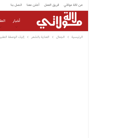
عن لالة مولاتي
فريق العمل
أعلن معنا
اتصل بنا
أخبار
الط
الرئيسية
الجمال
العناية بالشعر
إليك الوصفة الطبيع