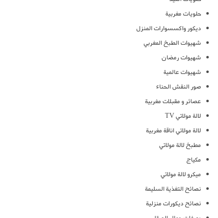
حلويات مغربية
ديكور واكسسوارات المنزل
شهيوات الطبخ المغربي
شهيوات رمضان
شهيوات عالمية
صور النقش الحناء
عصائر و مقبلات مغربية
لالة مولاتي TV
لالة مولاتي اناقة مغربية
مطبخ لالة مولاتي
مكياج
ميكرو لالة مولاتي
نصائح التغذية السليمة
نصائح ديكورات منزلية