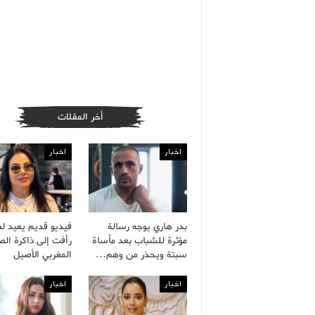
أخر المقلات
اخبار
اخبار
بدر هاري يوجه رسالة
فيديو قديم يعيد ل
مؤثرة للشباب بعد مأساة
رأفت إلى ذاكرة ال
سبتة ويحذر من وهم…
المغربي الأصيل
اخبار
اخبار