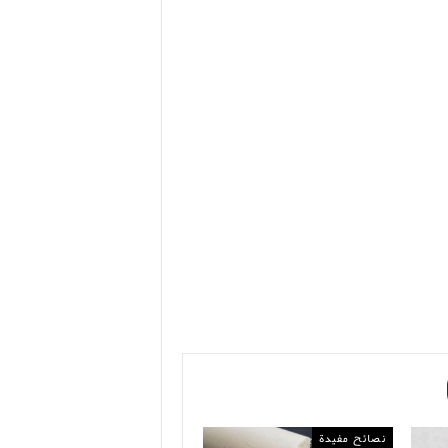
نصائح مفيدة