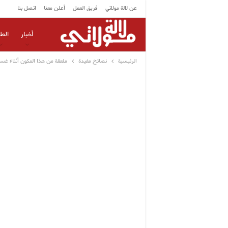
عن لالة مولاتي
فريق العمل
أعلن معنا
اتصل بنا
أخبار
الط
الرئيسية
نصائح مفيدة
ملعقة من هذا المكون أثناء غسل 