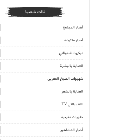
فئات شعبية
أخبار المجتمع
أخبار متنوعة
ميكرو لالة مولاتي
العناية بالبشرة
شهيوات الطبخ المغربي
العناية بالشعر
لالة مولاتي TV
حلويات مغربية
أخبار المشاهير