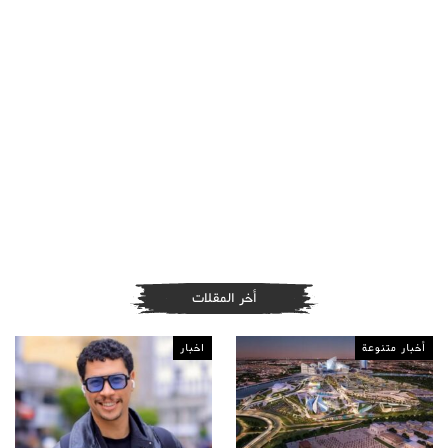
أخر المقلات
أخبار متنوعة
اخبار