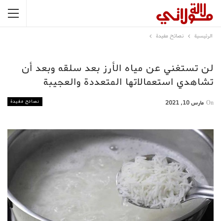
الرئيسية
نصائح مفيدة
لن تستغني عن مياه الأرز بعد سلقه وبعد أن
تشاهدي استعمالاتها المتعددة والعجيبة
نصائح مفيدة
On
مارس 10, 2021