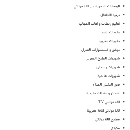
الوصفات المجربة من لالة مولاتي
تربية الاطفال
تعليم ربطات و لفات الحجاب
حلويات العيد
حلويات مغربية
ديكور واكسسوارات المنزل
شهيوات الطبخ المغربي
شهيوات رمضان
شهيوات عالمية
صور النقش الحناء
عصائر و مقبلات مغربية
لالة مولاتي TV
لالة مولاتي اناقة مغربية
مطبخ لالة مولاتي
مكياج