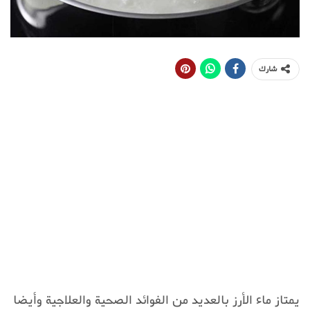
شارك
يمتاز ماء الأرز بالعديد من الفوائد الصحية والعلاجية وأيضا