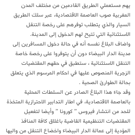
يهم مستعملي الطريق القادمين من مختلف المدن
المغربية صوب العاصمة الاقتصادية، عبر سلك الطريق
السيار والذي يتطلب توفرهم على رخصة التنقل
الاستثنائية التي تتيح لهم الدخول إلى المدينة.
واضاف البلاغ نفسه أنه في حالة دخول المسافرين إلى
مدينة الدار البيضاء دون أن يتوفروا على رخصة خاصة
التنقل الاستثنائية ، ستطبق في حقهم المقتضيات
الزجرية المنصوص عليها في احكام المرسوم الذي يتعلق
بحالة الطوارئ الصحية .
وقد جاء هذا البلاغ الصادر عن السلطات المحلية
بالعاصمة الاقتصادية، في اطار التدابير الاحترازية المتخذة
للحد من انتشار فيروس ” كورونا ” وأيضا لتفعيل
المقتضيات التنظيمية القاضية باغلاق كافة المنافذ
المؤدية إلى عمالة الدار البيضاء واخضاع التنقل من واليها