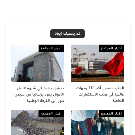
قد يعجبك ايضا
أخبار المجتمع
أخبار المجتمع
المغرب ضمن أكبر 10 وجهات
تحقيق جديد في شبهة غسل
عالميا في جذب الاستثمارات
الأموال يقود برلمانيا من سيدي
الخاصة
بنور إلى الفرقة الوطنية
أخبار المجتمع
أخبار المجتمع