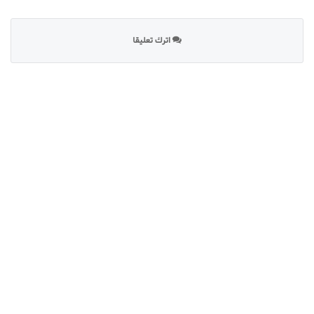
اترك تعليقا