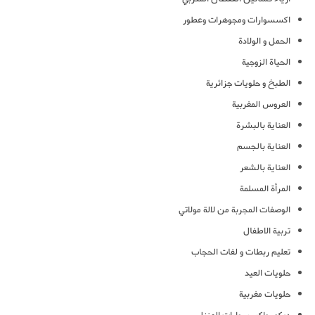
اكسسوارات ومجوهرات وعطور
الحمل و الولادة
الحياة الزوجية
الطبخ و حلويات جزائرية
العروس المغربية
العناية بالبشرة
العناية بالجسم
العناية بالشعر
المرأة المسلمة
الوصفات المجربة من لالة مولاتي
تربية الاطفال
تعليم ربطات و لفات الحجاب
حلويات العيد
حلويات مغربية