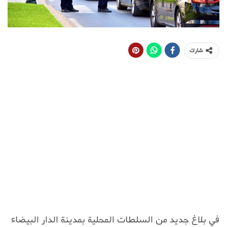
شارك
في بلاغ جديد من السلطات المحلية بمدينة الدار البيضاء