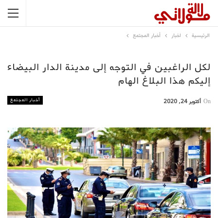
الرئيسية
اخبار
أخبار المجتمع
لكل الراغبين في التوجه إلى مدينة الدار البيضاء
إليكم هذا البلاغ الهام
أخبار المجتمع
On
أكتوبر 24, 2020