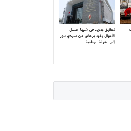
جهات
تحقيق جديد في شبهة غسل
الأموال يقود برلمانيا من سيدي بنور
إلى الفرقة الوطنية