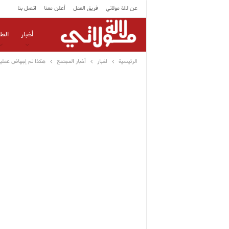
عن لالة مولاتي
فريق العمل
أعلن معنا
اتصل بنا
أخبار
الط
الرئيسية
اخبار
أخبار المجتمع
هكذا تم إجهاض عملية