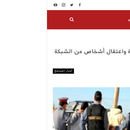
و
ة واعتقال أشخاص من الشبكة
أخبار المجتمع