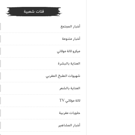
فئات شعبية
أخبار المجتمع
أخبار متنوعة
ميكرو لالة مولاتي
العناية بالبشرة
شهيوات الطبخ المغربي
العناية بالشعر
لالة مولاتي TV
حلويات مغربية
أخبار المشاهير