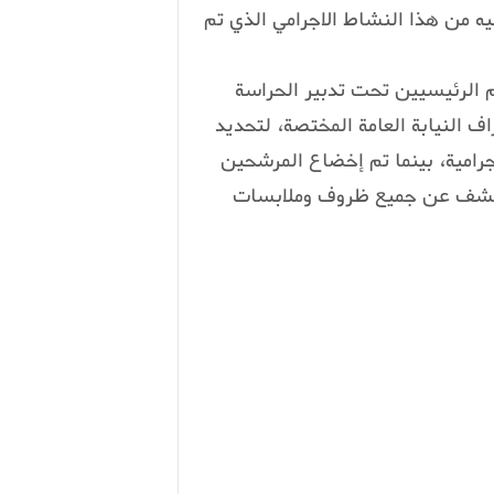
ه من هذا النشاط الاجرامي الذي تم
هم الرئيسيين تحت تدبير الحراسة
 النيابة العامة المختصة، لتحديد
إجرامية، بينما تم إخضاع المرشحين
الكشف عن جميع ظروف وملابسات