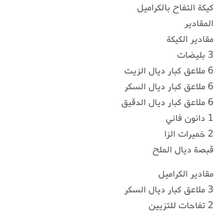
كيكة التفاح بالكراميل
المقادير
مقادير الكيكة
3 بليضات
6 ملاعق كبار ديال الزيت
6 ملاعق كبار ديال السكر
6 ملاعق كبار ديال الدقيق
1 دانون فاني
2 خميرات الزا
قبصة ديال الملح
مقادير الكراميل
3 ملاعق كبار ديال السكر
2 تفاحات للتزيين