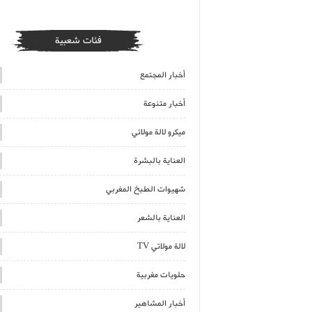
فئات شعبية
أخبار المجتمع
أخبار متنوعة
ميكرو لالة مولاتي
العناية بالبشرة
شهيوات الطبخ المغربي
العناية بالشعر
لالة مولاتي TV
حلويات مغربية
أخبار المشاهير