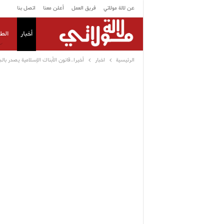
عن لالة مولاتي
فريق العمل
أعلن معنا
اتصل بنا
أخبار
الط
الرئيسية
اخبار
أخيرا..قانون الأبناك الإسلامية يصدر بال