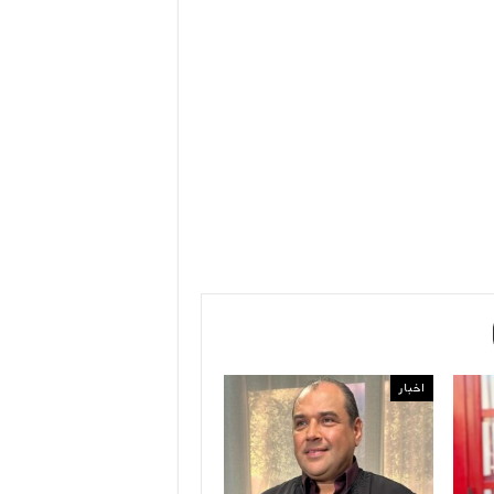
اخبار