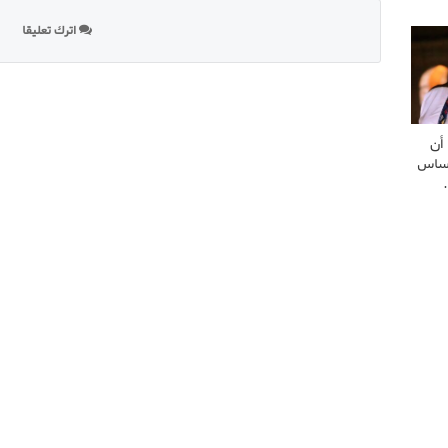
اترك تعليقا
أن
أساس