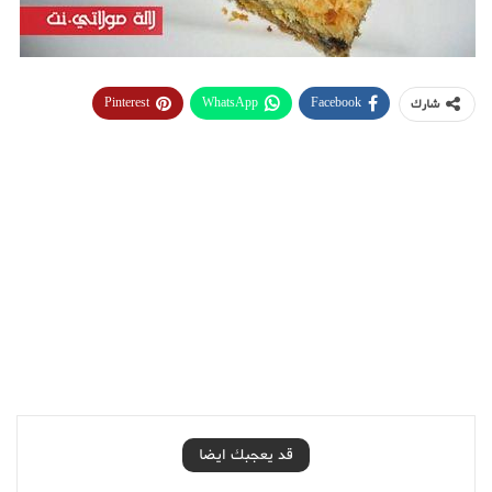
Pinterest
WhatsApp
Facebook
شارك
قد يعجبك ايضا