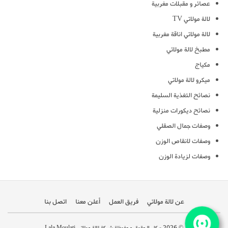
عصائر و مقبلات مغربية
لالة مولاتي TV
لالة مولاتي اناقة مغربية
مطبخ لالة مولاتي
مكياج
ميكرو لالة مولاتي
نصائح التغذية السليمة
نصائح ديكورات منزلية
وصفات جمال الصقلي
وصفات لانقاص الوزن
وصفات لزيادة الوزن
عن لالة مولاتي
فريق العمل
أعلن معنا
اتصل بنا